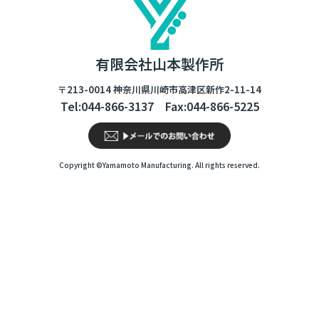
有限会社山本製作所
〒213-0014 神奈川県川崎市高津区新作2-11-14
Tel:044-866-3137 Fax:044-866-5225
Copyright ©Yamamoto Manufacturing. All rights reserved.