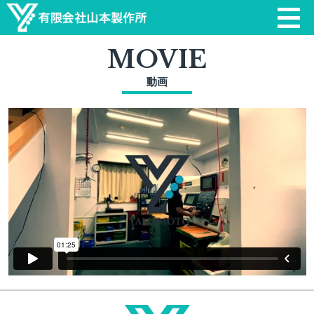
MOVIE
動画